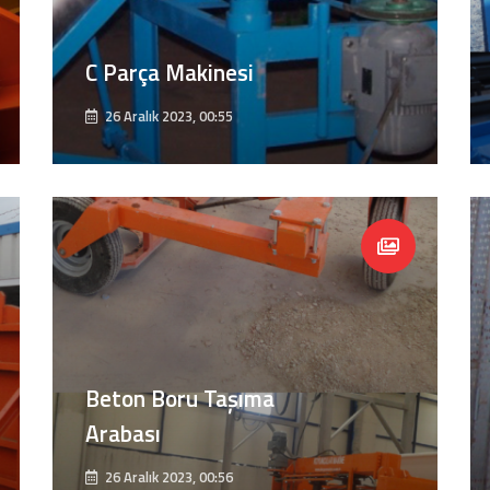
C Parça Makinesi
26 Aralık 2023, 00:55
Beton Boru Taşıma
Arabası
26 Aralık 2023, 00:56