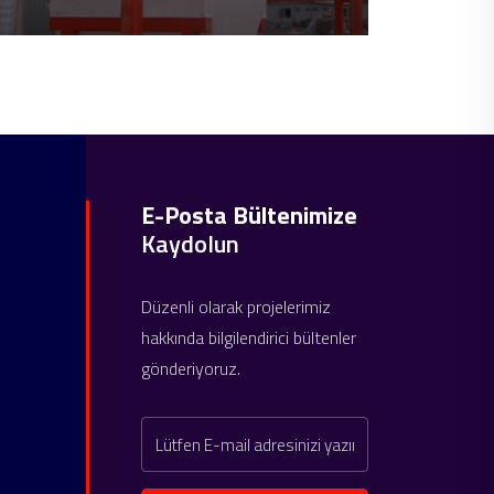
E-Posta Bültenimize
Kaydolun
Düzenli olarak projelerimiz
hakkında bilgilendirici bültenler
gönderiyoruz.