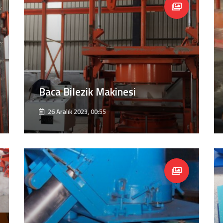
Baca Bilezik Makinesi
26 Aralık 2023, 00:55