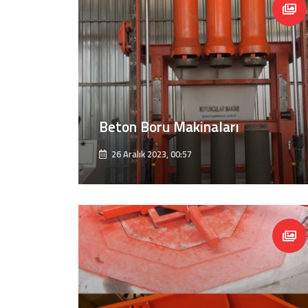
Beton Boru Makinaları
26 Aralık 2023, 00:57