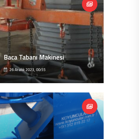
Baca Tabanı Makinesi
26 Aralık 2023, 00:55