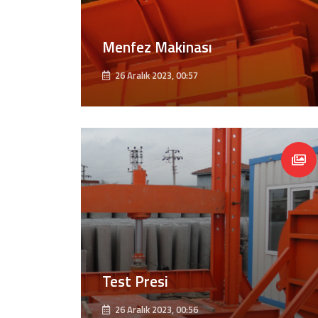
Menfez Makinası
26 Aralık 2023, 00:57
Test Presi
26 Aralık 2023, 00:56