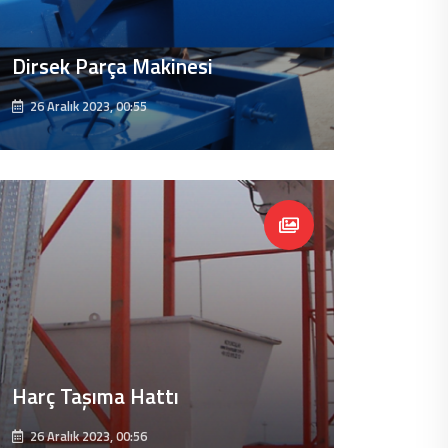
Dirsek Parça Makinesi
26 Aralık 2023, 00:55
Harç Taşıma Hattı
26 Aralık 2023, 00:56