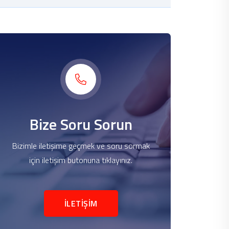
Bize Soru Sorun
Bizimle iletişime geçmek ve soru sormak
için iletişim butonuna tıklayınız.
İLETİŞİM