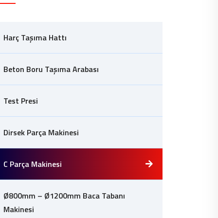
Harç Taşıma Hattı
Beton Boru Taşıma Arabası
Test Presi
Dirsek Parça Makinesi
C Parça Makinesi
Ø800mm – Ø1200mm Baca Tabanı
Makinesi