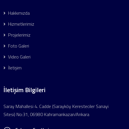
Hakkımızda
Hizmetlerimiz
Projelerimiz
Foto Galeri
Video Galeri
İletişim
İletişim Bilgileri
Saray Mahallesi 4. Cadde (Sarayköy Keresteciler Sanayi
Sitesi) No:31, 06980 Kahramankazan/Ankara