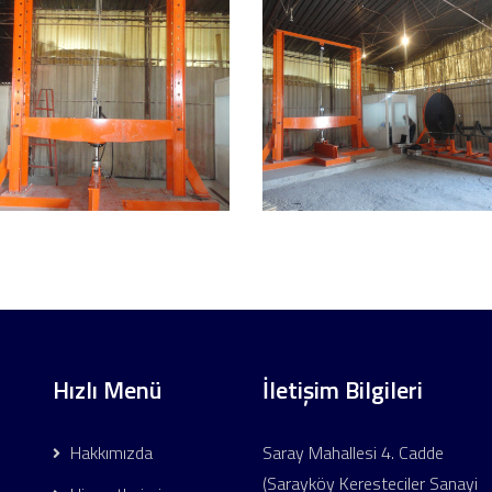
Hızlı Menü
İletişim Bilgileri
Hakkımızda
Saray Mahallesi 4. Cadde
(Sarayköy Keresteciler Sanayi