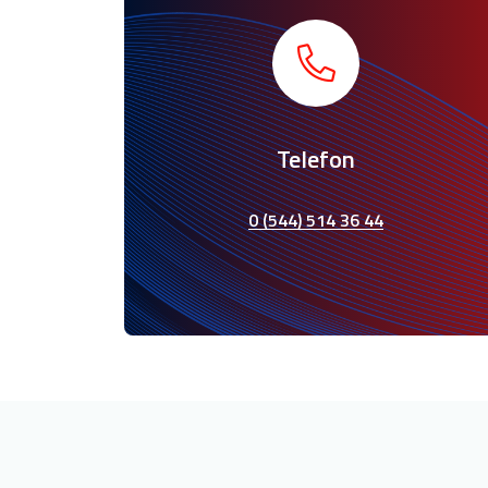
Telefon
0 (544) 514 36 44