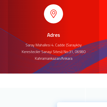
Adres
Saray Mahallesi 4. Cadde (Sarayköy
Keresteciler Sanayi Sitesi) No:31, 06980
Kahramankazan/Ankara