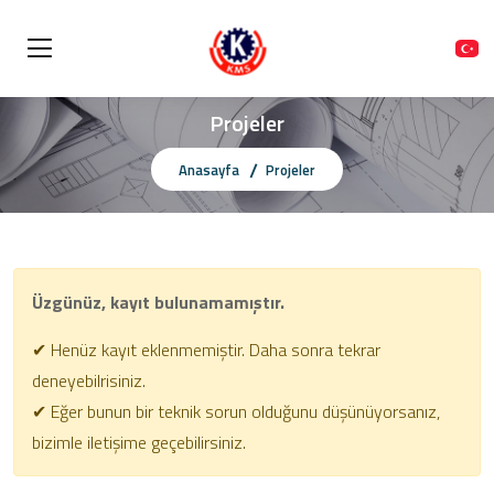
Projeler
Anasayfa
Projeler
Üzgünüz, kayıt bulunamamıştır.
✔ Henüz kayıt eklenmemiştir. Daha sonra tekrar
deneyebilrisiniz.
✔ Eğer bunun bir teknik sorun olduğunu düşünüyorsanız,
bizimle iletişime geçebilirsiniz.