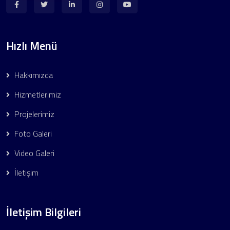
Hızlı Menü
Hakkımızda
Hizmetlerimiz
Projelerimiz
Foto Galeri
Video Galeri
İletişim
İletişim Bilgileri