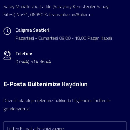
Saray Mahallesi 4. Cadde (Sarayköy Keresteciler Sanayi
Sitesi) No:31, 06980 Kahramankazan/Ankara
Çalışma Saatleri:
Pazartesi - Cumartesi 09:00 - 18:00 Pazar: Kapalı
Telefon:
0 (544) 514 36 44
E-Posta Bültenimize
Kaydolun
Düzenli olarak projelerimiz hakkında bilgilendirici bültenler
gönderiyoruz.