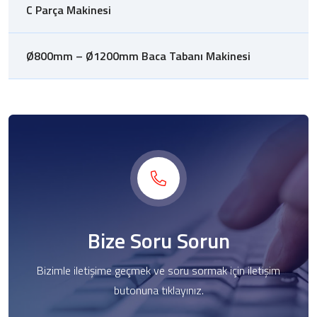
C Parça Makinesi
Ø800mm – Ø1200mm Baca Tabanı Makinesi
Bize Soru Sorun
Bizimle iletişime geçmek ve soru sormak için iletişim
butonuna tıklayınız.