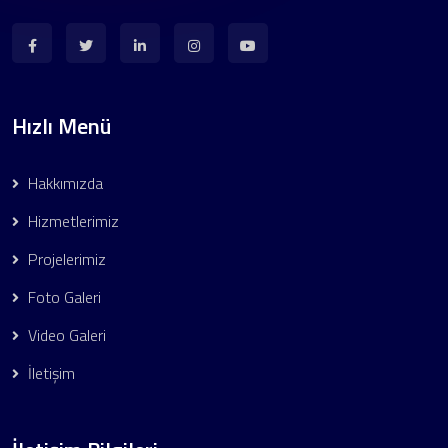
Hızlı Menü
Hakkımızda
Hizmetlerimiz
Projelerimiz
Foto Galeri
Video Galeri
İletişim