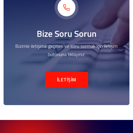
Bize Soru Sorun
Bizimle iletişime geçmek ve soru sormak için iletişim
butonuna tıklayınız.
İLETİŞİM