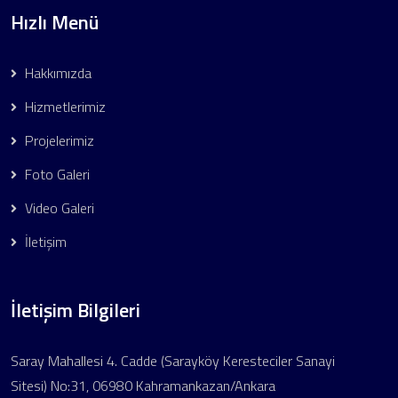
Hızlı Menü
Hakkımızda
Hizmetlerimiz
Projelerimiz
Foto Galeri
Video Galeri
İletişim
İletişim Bilgileri
Saray Mahallesi 4. Cadde (Sarayköy Keresteciler Sanayi
Sitesi) No:31, 06980 Kahramankazan/Ankara