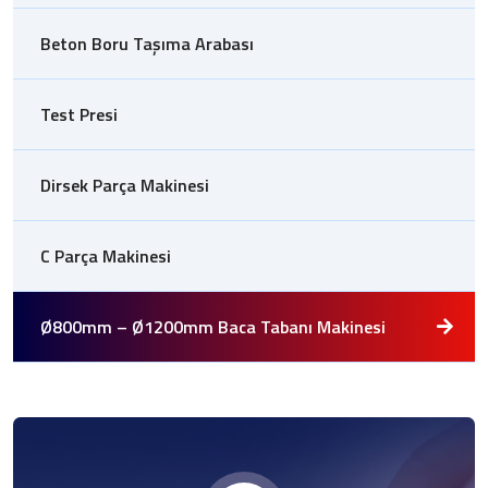
Beton Boru Taşıma Arabası
Test Presi
Dirsek Parça Makinesi
C Parça Makinesi
Ø800mm – Ø1200mm Baca Tabanı Makinesi