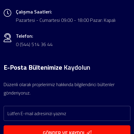
Çalışma Saatleri:
Pazartesi - Cumartesi 09:00 - 18:00 Pazar: Kapalı
Telefon:
0 (544) 514 36 44
E-Posta Bültenimize
Kaydolun
Düzenli olarak projelerimiz hakkında bilgilendirici bültenler
gönderiyoruz.
GÖNDER VE KAYDOL