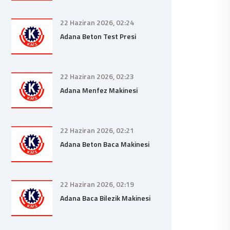
22 Haziran 2026, 02:24
Adana Beton Test Presi
22 Haziran 2026, 02:23
Adana Menfez Makinesi
22 Haziran 2026, 02:21
Adana Beton Baca Makinesi
22 Haziran 2026, 02:19
Adana Baca Bilezik Makinesi