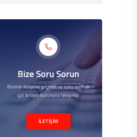
Bize Soru Sorun
Bizimle iletişime geçmek ve soru sormak
için iletişim butonuna tıklayınız.
İLETİŞİM