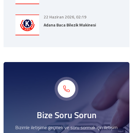
22 Haziran 2026, 02:19
Adana Baca Bilezik Makinesi
Bize Soru Sorun
Bizimle iletişime geçmek ve soru sormak için iletişim