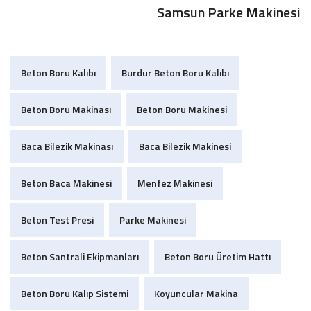
Samsun Parke Makinesi
Beton Boru Kalıbı
Burdur Beton Boru Kalıbı
Beton Boru Makinası
Beton Boru Makinesi
Baca Bilezik Makinası
Baca Bilezik Makinesi
Beton Baca Makinesi
Menfez Makinesi
Beton Test Presi
Parke Makinesi
Beton Santrali Ekipmanları
Beton Boru Üretim Hattı
Beton Boru Kalıp Sistemi
Koyuncular Makina