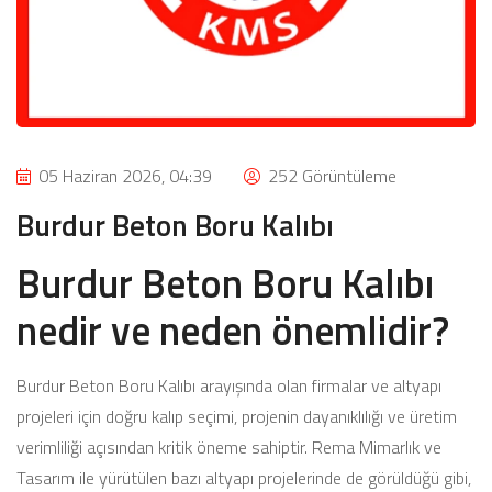
05 Haziran 2026, 04:39
252 Görüntüleme
Burdur Beton Boru Kalıbı
Burdur Beton Boru Kalıbı
nedir ve neden önemlidir?
Burdur Beton Boru Kalıbı arayışında olan firmalar ve altyapı
projeleri için doğru kalıp seçimi, projenin dayanıklılığı ve üretim
verimliliği açısından kritik öneme sahiptir. Rema Mimarlık ve
Tasarım ile yürütülen bazı altyapı projelerinde de görüldüğü gibi,