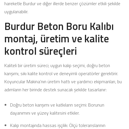
hareketle Burdur ve diğer illerde benzer çözümler etkili şekilde
uygulanabilir.
Burdur Beton Boru Kalıbı
montaj, üretim ve kalite
kontrol süreçleri
Kaliteli bir üretim süreci; uygun kalıp seçimi, doğru beton
karışımı, sıkı kalite kontrol ve deneyimli operatörler gerektirir.
Koyuncular Makina’nın üretim hattı ve yardımcı ekipmanları, bu
adımların her birinde destek sunacak şekilde tasarlanır:
Doğru beton karışımı ve katkıların seçimi: Borunun
dayanımını ve yüzey kalitesini etkiler.
Kalıp montajında hassas işçilik: Ölçü toleranslarının