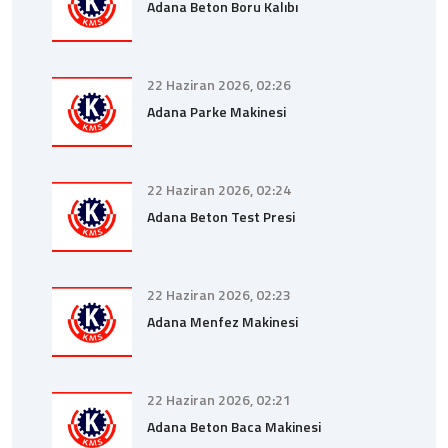
Adana Beton Boru Kalıbı
22 Haziran 2026, 02:26
Adana Parke Makinesi
22 Haziran 2026, 02:24
Adana Beton Test Presi
22 Haziran 2026, 02:23
Adana Menfez Makinesi
22 Haziran 2026, 02:21
Adana Beton Baca Makinesi