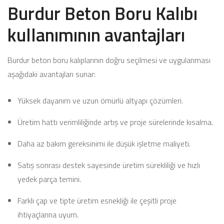
Burdur Beton Boru Kalıbı
kullanımının avantajları
Burdur beton boru kalıplarının doğru seçilmesi ve uygulanması
aşağıdaki avantajları sunar:
Yüksek dayanım ve uzun ömürlü altyapı çözümleri.
Üretim hattı verimliliğinde artış ve proje sürelerinde kısalma.
Daha az bakım gereksinimi ile düşük işletme maliyeti.
Satış sonrası destek sayesinde üretim sürekliliği ve hızlı
yedek parça temini.
Farklı çap ve tipte üretim esnekliği ile çeşitli proje
ihtiyaçlarına uyum.