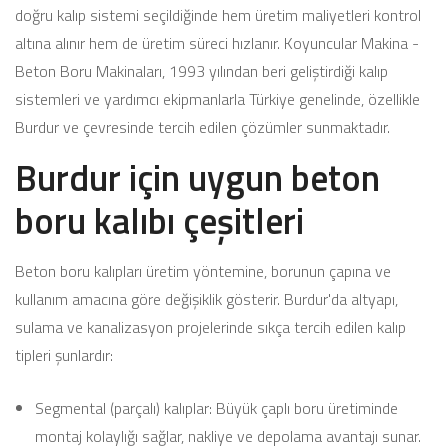
doğru kalıp sistemi seçildiğinde hem üretim maliyetleri kontrol
altına alınır hem de üretim süreci hızlanır. Koyuncular Makina -
Beton Boru Makinaları, 1993 yılından beri geliştirdiği kalıp
sistemleri ve yardımcı ekipmanlarla Türkiye genelinde, özellikle
Burdur ve çevresinde tercih edilen çözümler sunmaktadır.
Burdur için uygun beton
boru kalıbı çeşitleri
Beton boru kalıpları üretim yöntemine, borunun çapına ve
kullanım amacına göre değişiklik gösterir. Burdur'da altyapı,
sulama ve kanalizasyon projelerinde sıkça tercih edilen kalıp
tipleri şunlardır:
Segmental (parçalı) kalıplar: Büyük çaplı boru üretiminde
montaj kolaylığı sağlar, nakliye ve depolama avantajı sunar.