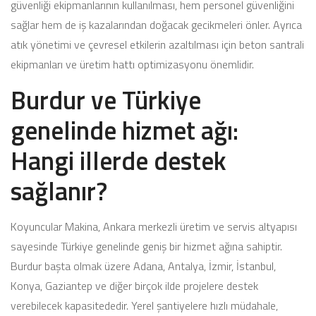
güvenliği ekipmanlarının kullanılması, hem personel güvenliğini
sağlar hem de iş kazalarından doğacak gecikmeleri önler. Ayrıca
atık yönetimi ve çevresel etkilerin azaltılması için beton santrali
ekipmanları ve üretim hattı optimizasyonu önemlidir.
Burdur ve Türkiye
genelinde hizmet ağı:
Hangi illerde destek
sağlanır?
Koyuncular Makina, Ankara merkezli üretim ve servis altyapısı
sayesinde Türkiye genelinde geniş bir hizmet ağına sahiptir.
Burdur başta olmak üzere Adana, Antalya, İzmir, İstanbul,
Konya, Gaziantep ve diğer birçok ilde projelere destek
verebilecek kapasitededir. Yerel şantiyelere hızlı müdahale,