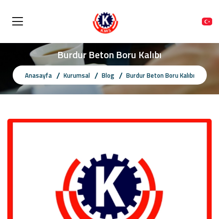
Burdur Beton Boru Kalıbı
Anasayfa
Kurumsal
Blog
Burdur Beton Boru Kalıbı