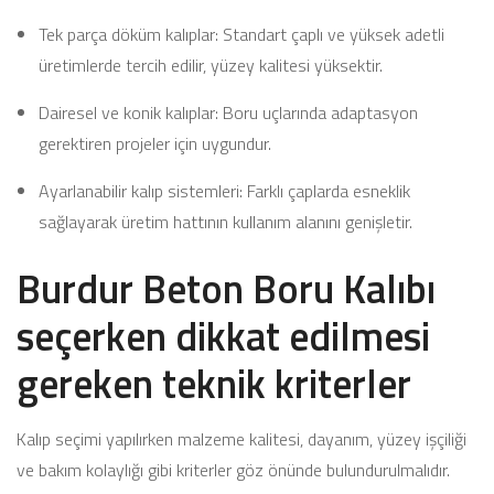
Tek parça döküm kalıplar: Standart çaplı ve yüksek adetli
üretimlerde tercih edilir, yüzey kalitesi yüksektir.
Dairesel ve konik kalıplar: Boru uçlarında adaptasyon
gerektiren projeler için uygundur.
Ayarlanabilir kalıp sistemleri: Farklı çaplarda esneklik
sağlayarak üretim hattının kullanım alanını genişletir.
Burdur Beton Boru Kalıbı
seçerken dikkat edilmesi
gereken teknik kriterler
Kalıp seçimi yapılırken malzeme kalitesi, dayanım, yüzey işçiliği
ve bakım kolaylığı gibi kriterler göz önünde bulundurulmalıdır.