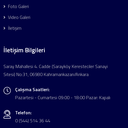
Foto Galeri
Video Galeri
İletişim
İletişim Bilgileri
Saray Mahallesi 4. Cadde (Sarayköy Keresteciler Sanayi
Sitesi) No:31, 06980 Kahramankazan/Ankara
Çalışma Saatleri:
Pazartesi - Cumartesi 09:00 - 18:00 Pazar: Kapalı
Telefon:
0 (544) 514 36 44