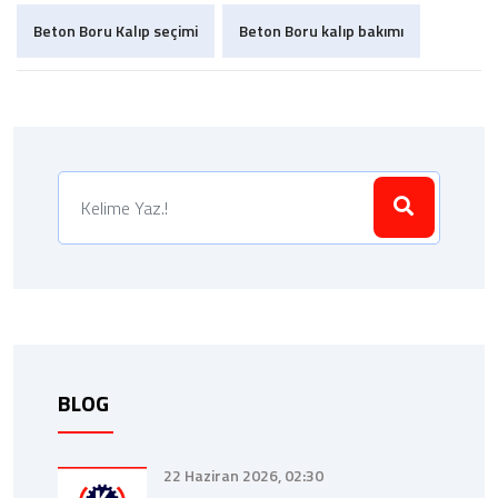
Beton Boru Kalıp seçimi
Beton Boru kalıp bakımı
BLOG
22 Haziran 2026, 02:30