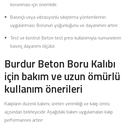
korunması için önemlidir.
Basınçlı veya vibrasyonlu sıkıştırma yöntemlerinin
uygulanması: Borunun yoğunluğunu ve dayanımını artırır.
Test ve kontrol: Beton test presi kullanımıyla numunelerin
basınç dayanımı ölçülür.
Burdur Beton Boru Kalıbı
için bakım ve uzun ömürlü
kullanım önerileri
Kalıpların düzenli bakımı, üretim verimliliği ve kalıp ömrü
açısından belirleyicidir. Aşağıdaki bakım uygulamaları kalıp
performansını artırır: