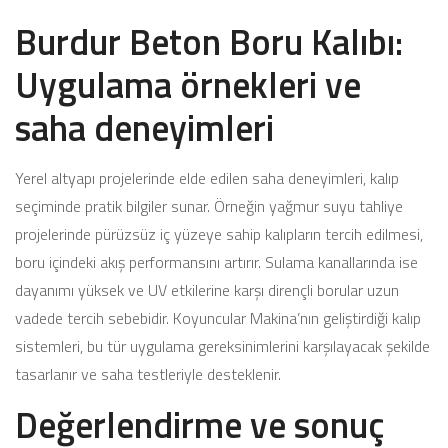
Burdur Beton Boru Kalıbı:
Uygulama örnekleri ve
saha deneyimleri
Yerel altyapı projelerinde elde edilen saha deneyimleri, kalıp
seçiminde pratik bilgiler sunar. Örneğin yağmur suyu tahliye
projelerinde pürüzsüz iç yüzeye sahip kalıpların tercih edilmesi,
boru içindeki akış performansını artırır. Sulama kanallarında ise
dayanımı yüksek ve UV etkilerine karşı dirençli borular uzun
vadede tercih sebebidir. Koyuncular Makina’nın geliştirdiği kalıp
sistemleri, bu tür uygulama gereksinimlerini karşılayacak şekilde
tasarlanır ve saha testleriyle desteklenir.
Değerlendirme ve sonuç