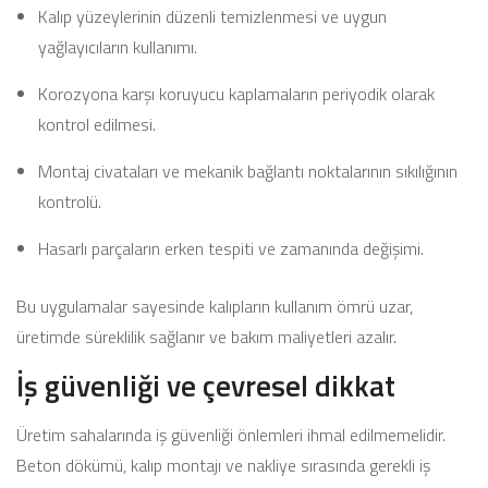
Kalıp yüzeylerinin düzenli temizlenmesi ve uygun
yağlayıcıların kullanımı.
Korozyona karşı koruyucu kaplamaların periyodik olarak
kontrol edilmesi.
Montaj civataları ve mekanik bağlantı noktalarının sıkılığının
kontrolü.
Hasarlı parçaların erken tespiti ve zamanında değişimi.
Bu uygulamalar sayesinde kalıpların kullanım ömrü uzar,
üretimde süreklilik sağlanır ve bakım maliyetleri azalır.
İş güvenliği ve çevresel dikkat
Üretim sahalarında iş güvenliği önlemleri ihmal edilmemelidir.
Beton dökümü, kalıp montajı ve nakliye sırasında gerekli iş