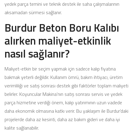
yedek parça temini ve teknik destek ile saha çalışmalarının
aksamadan sürmesi sağlanır.
Burdur Beton Boru Kalıbı
alırken maliyet-etkinlik
nasıl sağlanır?
Maliyet-etkin bir seçim yapmak için sadece kalıp fiyatına
bakmak yeterli değildir. Kullanım ömrü, bakım ihtiyacı, üretim
verimliliği ve satış sonrası destek gibi faktörler toplam maliyeti
belirler. Koyuncular Makina’nın satış sonrası servis ve yedek
parça hizmetine verdiği önem, kalıp yatırımının uzun vadede
daha ekonomik olmasına katkı verir. Bu yaklaşım ile Burdur’daki
projelerde daha az kesinti, daha az bakım gideri ve daha iyi
kalite sağlanabilir.