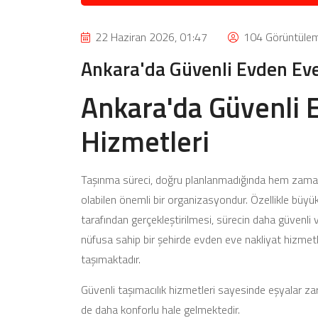
22 Haziran 2026, 01:47
104 Görüntüle
Ankara'da Güvenli Evden Eve
Ankara'da Güvenli 
Hizmetleri
Taşınma süreci, doğru planlanmadığında hem zama
olabilen önemli bir organizasyondur. Özellikle büyük
tarafından gerçekleştirilmesi, sürecin daha güvenli
nüfusa sahip bir şehirde evden eve nakliyat hizmetl
taşımaktadır.
Güvenli taşımacılık hizmetleri sayesinde eşyalar za
de daha konforlu hale gelmektedir.