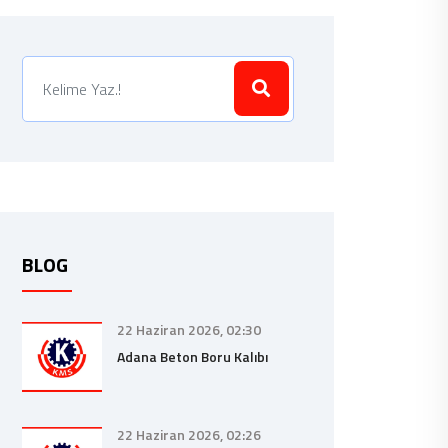
BLOG
22 Haziran 2026, 02:30
Adana Beton Boru Kalıbı
22 Haziran 2026, 02:26