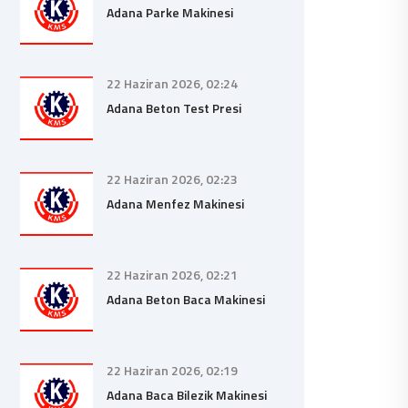
Adana Parke Makinesi
22 Haziran 2026, 02:24
Adana Beton Test Presi
22 Haziran 2026, 02:23
Adana Menfez Makinesi
22 Haziran 2026, 02:21
Adana Beton Baca Makinesi
22 Haziran 2026, 02:19
Adana Baca Bilezik Makinesi