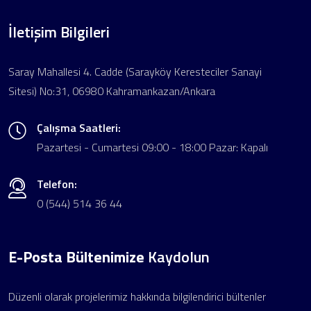
İletişim Bilgileri
Saray Mahallesi 4. Cadde (Sarayköy Keresteciler Sanayi
Sitesi) No:31, 06980 Kahramankazan/Ankara
Çalışma Saatleri:
Pazartesi - Cumartesi 09:00 - 18:00 Pazar: Kapalı
Telefon:
0 (544) 514 36 44
E-Posta Bültenimize
Kaydolun
Düzenli olarak projelerimiz hakkında bilgilendirici bültenler