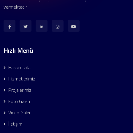
vermektedir.
Hızlı Menü
Hakkımızda
Hizmetlerimiz
Projelerimiz
Foto Galeri
Video Galeri
İletişim